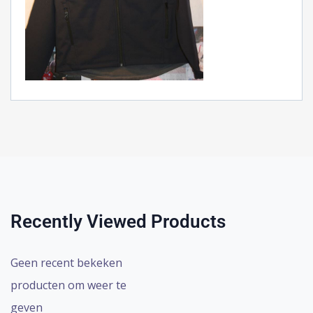
Recently Viewed Products
Geen recent bekeken
producten om weer te
geven