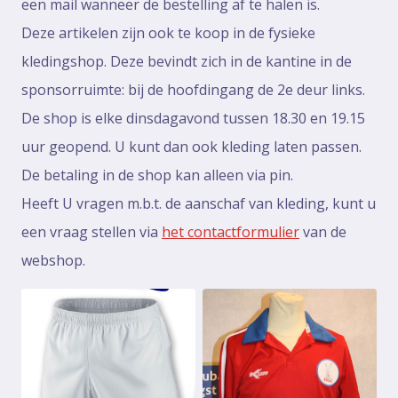
een mail wanneer de bestelling af te halen is.
Deze artikelen zijn ook te koop in de fysieke
kledingshop. Deze bevindt zich in de kantine in de
sponsorruimte: bij de hoofdingang de 2e deur links.
De shop is elke dinsdagavond tussen 18.30 en 19.15
uur geopend. U kunt dan ook kleding laten passen.
De betaling in de shop kan alleen via pin.
Heeft U vragen m.b.t. de aanschaf van kleding, kunt u
een vraag stellen via
het contactformulier
van de
webshop.