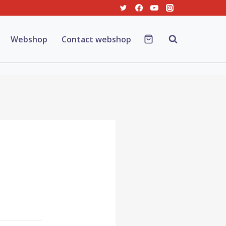
Webshop
Contact webshop