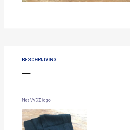
BESCHRIJVING
Met VVGZ logo