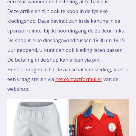
een mail wanneer de bestelling af te halen is.
Deze artikelen zijn ook te koop in de fysieke
kledingshop. Deze bevindt zich in de kantine in de
sponsorruimte: bij de hoofdingang de 2e deur links.
De shop is elke dinsdagavond tussen 18.30 en 19.15
uur geopend. U kunt dan ook kleding laten passen.
De betaling in de shop kan alleen via pin.
Heeft U vragen m.b.t. de aanschaf van kleding, kunt u
een vraag stellen via
het contactformulier
van de
webshop.