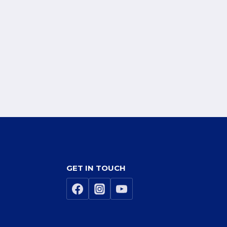
GET IN TOUCH