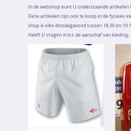
In de webshop kunt U onderstaande artikelen bes
Deze artikelen zijn ook te koop in de fysieke k
shop is elke dinsdagavond tussen 18.30 en 19.1
Heeft U vragen m.b.t. de aanschaf van kleding, 