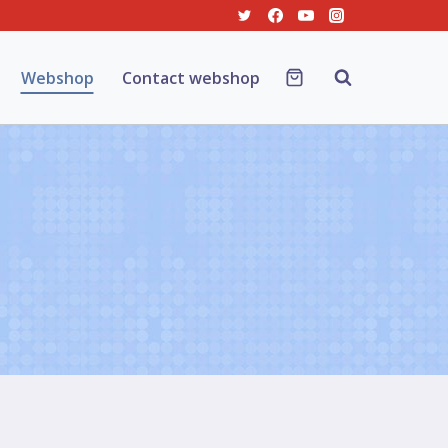
Webshop
Contact webshop