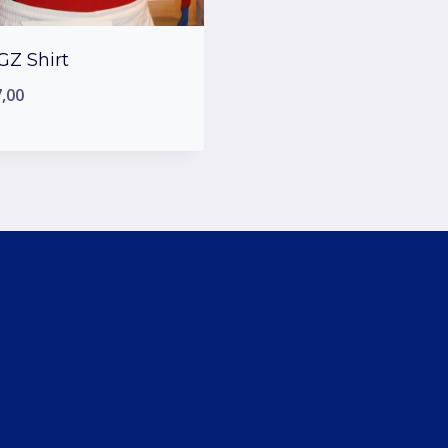
Z Shirt
,00