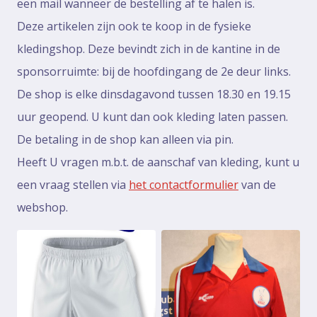
een mail wanneer de bestelling af te halen is.
Deze artikelen zijn ook te koop in de fysieke
kledingshop. Deze bevindt zich in de kantine in de
sponsorruimte: bij de hoofdingang de 2e deur links.
De shop is elke dinsdagavond tussen 18.30 en 19.15
uur geopend. U kunt dan ook kleding laten passen.
De betaling in de shop kan alleen via pin.
Heeft U vragen m.b.t. de aanschaf van kleding, kunt u
een vraag stellen via
het contactformulier
van de
webshop.